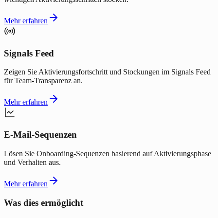
Mehr erfahren
Signals Feed
Zeigen Sie Aktivierungsfortschritt und Stockungen im Signals Feed
für Team-Transparenz an.
Mehr erfahren
E-Mail-Sequenzen
Lösen Sie Onboarding-Sequenzen basierend auf Aktivierungsphase
und Verhalten aus.
Mehr erfahren
Was dies ermöglicht