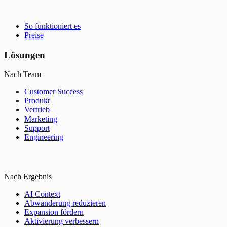
So funktioniert es
Preise
Lösungen
Nach Team
Customer Success
Produkt
Vertrieb
Marketing
Support
Engineering
Nach Ergebnis
AI Context
Abwanderung reduzieren
Expansion fördern
Aktivierung verbessern