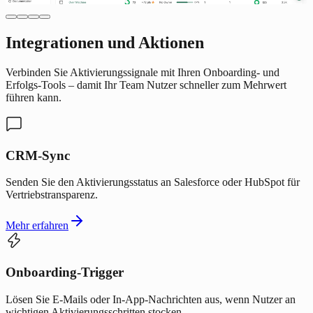
Integrationen und Aktionen
Verbinden Sie Aktivierungssignale mit Ihren Onboarding- und
Erfolgs-Tools – damit Ihr Team Nutzer schneller zum Mehrwert
führen kann.
CRM-Sync
Senden Sie den Aktivierungsstatus an Salesforce oder HubSpot für
Vertriebstransparenz.
Mehr erfahren
Onboarding-Trigger
Lösen Sie E-Mails oder In-App-Nachrichten aus, wenn Nutzer an
wichtigen Aktivierungsschritten stocken.