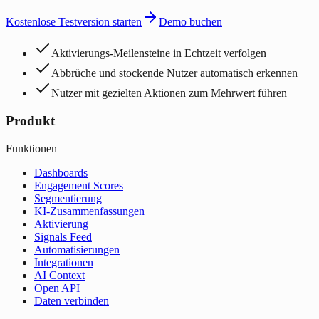
Kostenlose Testversion starten
Demo buchen
Aktivierungs-Meilensteine in Echtzeit verfolgen
Abbrüche und stockende Nutzer automatisch erkennen
Nutzer mit gezielten Aktionen zum Mehrwert führen
Produkt
Funktionen
Dashboards
Engagement Scores
Segmentierung
KI-Zusammenfassungen
Aktivierung
Signals Feed
Automatisierungen
Integrationen
AI Context
Open API
Daten verbinden