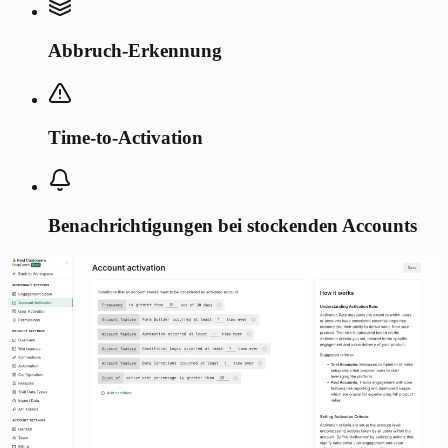
Abbruch-Erkennung
Time-to-Activation
Benachrichtigungen bei stockenden Accounts