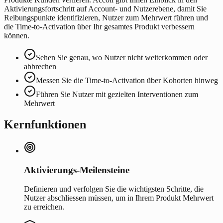
Aktivierungsfortschritt auf Account- und Nutzerebene, damit Sie
Reibungspunkte identifizieren, Nutzer zum Mehrwert führen und
die Time-to-Activation über Ihr gesamtes Produkt verbessern
können.
Sehen Sie genau, wo Nutzer nicht weiterkommen oder
abbrechen
Messen Sie die Time-to-Activation über Kohorten hinweg
Führen Sie Nutzer mit gezielten Interventionen zum
Mehrwert
Kernfunktionen
Aktivierungs-Meilensteine
Definieren und verfolgen Sie die wichtigsten Schritte, die
Nutzer abschliessen müssen, um in Ihrem Produkt Mehrwert
zu erreichen.