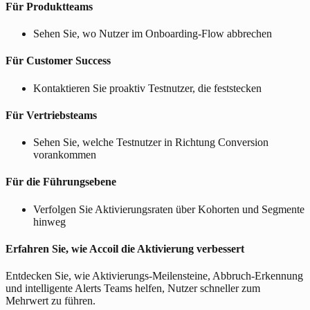
Für Produktteams
Sehen Sie, wo Nutzer im Onboarding-Flow abbrechen
Für Customer Success
Kontaktieren Sie proaktiv Testnutzer, die feststecken
Für Vertriebsteams
Sehen Sie, welche Testnutzer in Richtung Conversion
vorankommen
Für die Führungsebene
Verfolgen Sie Aktivierungsraten über Kohorten und Segmente
hinweg
Erfahren Sie, wie Accoil die Aktivierung verbessert
Entdecken Sie, wie Aktivierungs-Meilensteine, Abbruch-Erkennung
und intelligente Alerts Teams helfen, Nutzer schneller zum
Mehrwert zu führen.