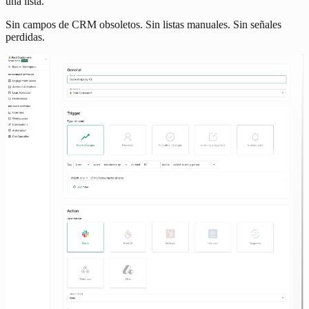
una lista.
Sin campos de CRM obsoletos. Sin listas manuales. Sin señales
perdidas.