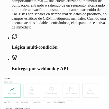
comportamiento real — una cuenta cruzando un umbral de
puntuación, entrando o saliendo de un segmento, alcanzando
un hito de activación o mostrando un cambio sostenido de
uso. Estas son señales en tiempo real de datos de producto, no
campos estáticos de CRM ni etiquetas manuales. Cuando una
cuenta cae de saludable a enfriándose, el disparador se activa
de inmediato.
Lógica multi-condición
Entrega por webhook y API