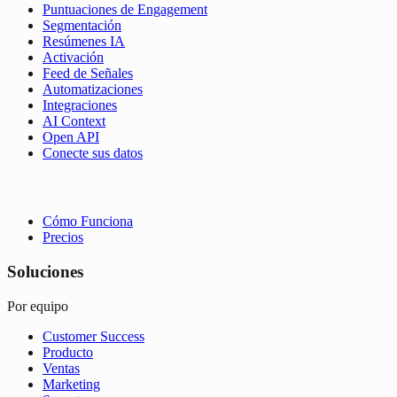
Puntuaciones de Engagement
Segmentación
Resúmenes IA
Activación
Feed de Señales
Automatizaciones
Integraciones
AI Context
Open API
Conecte sus datos
Cómo Funciona
Precios
Soluciones
Por equipo
Customer Success
Producto
Ventas
Marketing