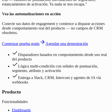
estancamientos de activación. Ya nada se nos escapa.
”
Vea las automatizaciones en acción
Conecte sus datos de engagement y comience a disparar acciones
desde comportamiento real del producto — no campos de CRM
obsoletos.
Comenzar prueba gratis
Agendar una demostración
Disparadores basados en comportamiento desde uso real
del producto
Lógica multi-condición con señales de puntuación,
segmento, atributo y activación
Entrega a Slack, CRM, Intercom y agentes de IA vía
webhooks
Producto
Funcionalidades
Dashboards