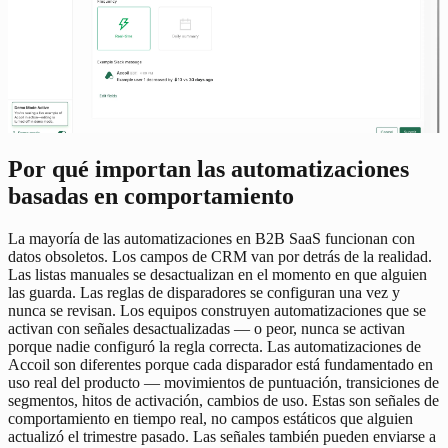
Por qué importan las automatizaciones
basadas en comportamiento
La mayoría de las automatizaciones en B2B SaaS funcionan con
datos obsoletos. Los campos de CRM van por detrás de la realidad.
Las listas manuales se desactualizan en el momento en que alguien
las guarda. Las reglas de disparadores se configuran una vez y
nunca se revisan. Los equipos construyen automatizaciones que se
activan con señales desactualizadas — o peor, nunca se activan
porque nadie configuró la regla correcta. Las automatizaciones de
Accoil son diferentes porque cada disparador está fundamentado en
uso real del producto — movimientos de puntuación, transiciones de
segmentos, hitos de activación, cambios de uso. Estas son señales de
comportamiento en tiempo real, no campos estáticos que alguien
actualizó el trimestre pasado. Las señales también pueden enviarse a