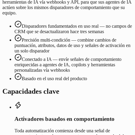
herramientas de IA vía webhooks y API, para que sus agentes de IA
actúen sobre los mismos disparadores de comportamiento que su
equipo.
Disparadores fundamentados en uso real — no campos de
CRM que se desactualizaron hace tres semanas
Precisión multi-condición — combine cambios de
puntuación, atributos, datos de uso y señales de activación en
un solo disparador
Conectado a IA — envíe señales de comportamiento
enriquecidas a agentes de IA, copilots y herramientas
personalizadas vía webhooks
Basado en el uso real del producto
Capacidades clave
Activadores basados en comportamiento
Toda automatización comienza desde una señal de