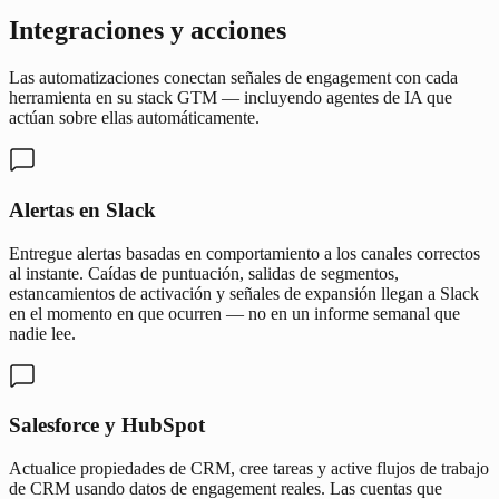
Integraciones y acciones
Las automatizaciones conectan señales de engagement con cada
herramienta en su stack GTM — incluyendo agentes de IA que
actúan sobre ellas automáticamente.
Alertas en Slack
Entregue alertas basadas en comportamiento a los canales correctos
al instante. Caídas de puntuación, salidas de segmentos,
estancamientos de activación y señales de expansión llegan a Slack
en el momento en que ocurren — no en un informe semanal que
nadie lee.
Salesforce y HubSpot
Actualice propiedades de CRM, cree tareas y active flujos de trabajo
de CRM usando datos de engagement reales. Las cuentas que