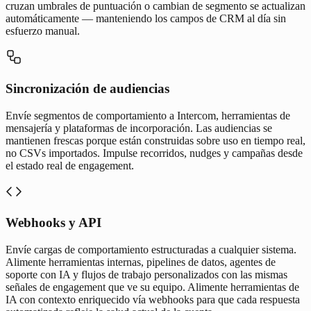
cruzan umbrales de puntuación o cambian de segmento se actualizan
automáticamente — manteniendo los campos de CRM al día sin
esfuerzo manual.
Sincronización de audiencias
Envíe segmentos de comportamiento a Intercom, herramientas de
mensajería y plataformas de incorporación. Las audiencias se
mantienen frescas porque están construidas sobre uso en tiempo real,
no CSVs importados. Impulse recorridos, nudges y campañas desde
el estado real de engagement.
Webhooks y API
Envíe cargas de comportamiento estructuradas a cualquier sistema.
Alimente herramientas internas, pipelines de datos, agentes de
soporte con IA y flujos de trabajo personalizados con las mismas
señales de engagement que ve su equipo. Alimente herramientas de
IA con contexto enriquecido vía webhooks para que cada respuesta