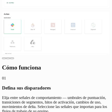
Cómo funciona
01
Defina sus disparadores
Elija entre señales de comportamiento — umbrales de puntuación,
transiciones de segmentos, hitos de activación, cambios de uso,
movimientos de delta. Seleccione las señales que importan para los
flujos de trabajo de su equipo.