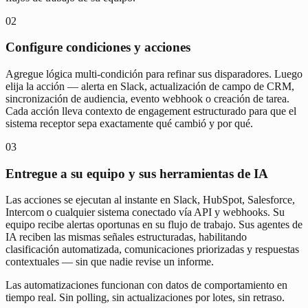
02
Configure condiciones y acciones
Agregue lógica multi-condición para refinar sus disparadores. Luego
elija la acción — alerta en Slack, actualización de campo de CRM,
sincronización de audiencia, evento webhook o creación de tarea.
Cada acción lleva contexto de engagement estructurado para que el
sistema receptor sepa exactamente qué cambió y por qué.
03
Entregue a su equipo y sus herramientas de IA
Las acciones se ejecutan al instante en Slack, HubSpot, Salesforce,
Intercom o cualquier sistema conectado vía API y webhooks. Su
equipo recibe alertas oportunas en su flujo de trabajo. Sus agentes de
IA reciben las mismas señales estructuradas, habilitando
clasificación automatizada, comunicaciones priorizadas y respuestas
contextuales — sin que nadie revise un informe.
Las automatizaciones funcionan con datos de comportamiento en
tiempo real. Sin polling, sin actualizaciones por lotes, sin retraso.